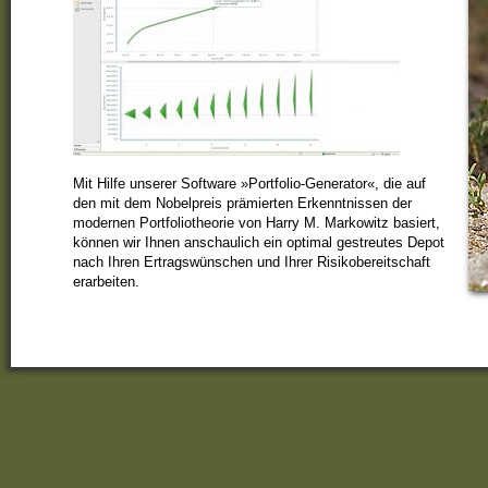
Mit Hilfe unserer Software »Portfolio-Generator«, die auf
den mit dem Nobelpreis prämierten Erkenntnissen der
modernen Portfoliotheorie von Harry M. Markowitz basiert,
können wir Ihnen anschaulich ein optimal gestreutes Depot
nach Ihren Ertragswünschen und Ihrer Risikobereitschaft
erarbeiten.