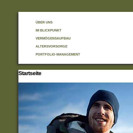
ÜBER UNS
IM BLICKPUNKT
VERMÖGENSAUFBAU
ALTERSVORSORGE
PORTFOLIO-MANAGEMENT
Startseite