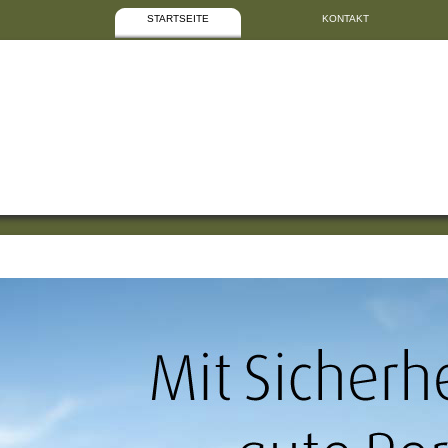
STARTSEITE
KONTAKT