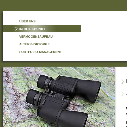
ÜBER UNS
IM BLICKPUNKT
VERMÖGENSAUFBAU
ALTERSVORSORGE
PORTFOLIO-MANAGEMENT